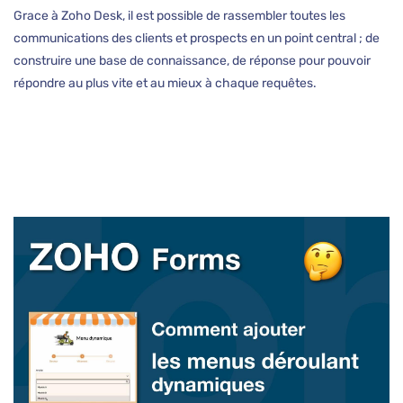
Grace à Zoho Desk, il est possible de rassembler toutes les
communications des clients et prospects en un point central ; de
construire une base de connaissance, de réponse pour pouvoir
répondre au plus vite et au mieux à chaque requêtes.