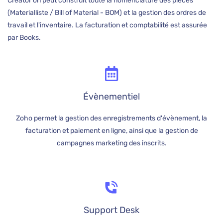
Creator on peut construit toute la nomenclature des pièces
(Materialliste / Bill of Material - BOM) et la gestion des ordres de
travail et l'inventaire. La facturation et comptabilité est assurée
par Books.
É
vènementiel
Zoho permet la gestion des enregistrements d'évènement, la
facturation et paiement en ligne, ainsi que la gestion de
campagnes marketing des inscrits.
Support Desk