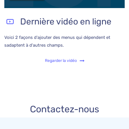
Dernière vidéo en ligne
Voici 2 façons d'ajouter des menus qui dépendent et
sadaptent à d'autres champs.
Regarder la vidéo
Contactez-nous