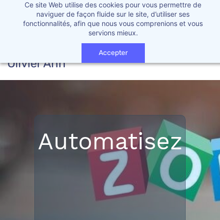
Ce site Web utilise des cookies pour vous permettre de
🔧 Site en construction 🔧
Compris
naviguer de façon fluide sur le site, d’utiliser ses
fonctionnalités, afin que nous vous comprenions et vous
servions mieux.
Accepter
Olivier Anh
Automatisez