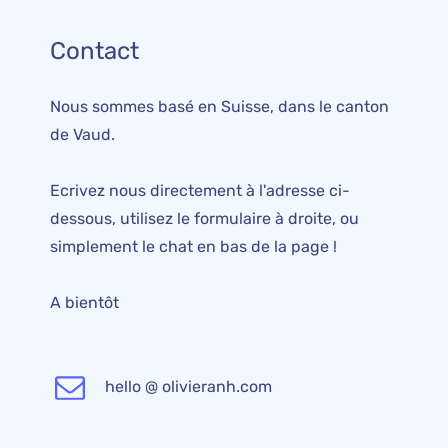
Contact
Nous sommes basé en Suisse, dans le canton
de Vaud.
Ecrivez nous directement à l'adresse ci-
dessous, utilisez le formulaire à droite, ou
simplement le chat en bas de la page !
A bientôt
hello @ olivieranh.com