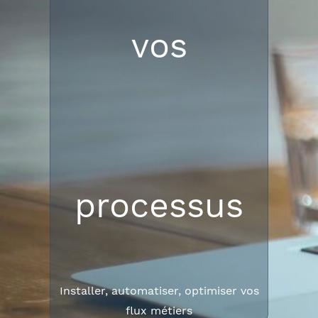
vos
processus
Installer, automatiser, optimiser vos
flux métiers