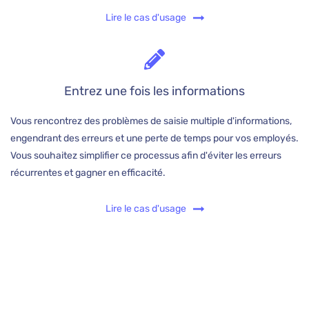
Lire le cas d'usage
Entrez une fois les informations
Vous rencontrez des problèmes de saisie multiple d'informations,
engendrant des erreurs et une perte de temps pour vos employés.
Vous souhaitez simplifier ce processus afin d'éviter les erreurs
récurrentes et gagner en efficacité.
Lire le cas d'usage