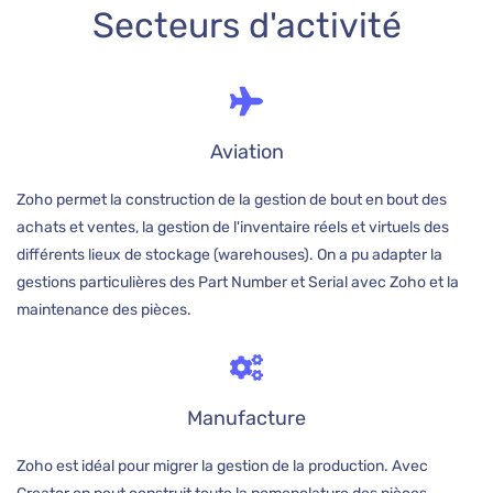
Secteurs d'activité
Aviation
Zoho permet la construction de la gestion de bout en bout des
achats et ventes, la gestion de l'inventaire réels et virtuels des
différents lieux de stockage (warehouses). On a pu adapter la
gestions particulières des Part Number et Serial avec Zoho et la
maintenance des pièces.
Manufacture
Zoho est idéal pour migrer la gestion de la production. Avec