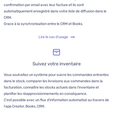
confirmation par email avec leur facture et ils sont
automatiquement enregistré dans votre liste de diffusion dans le
CRM.
Grace à la synchronisation entre le CRM et Books.
Lire le cas d'usage
Suivez votre inventaire
Vous souhaitez un système pour suivre les commandes entrantes
dans le stock, comparer les livraisons aux commandes dans la
facturation, connaître les stocks actuels dans l'inventaire et
planifier les réapprovisionnements en conséquence.
C'est possible avec un flux d'information automatisé au travers de
l'app Creator, Books, CRM.