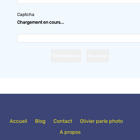
Captcha
Chargement en cours...
Accueil
Blog
Contact
Olivier parle photo
A propos