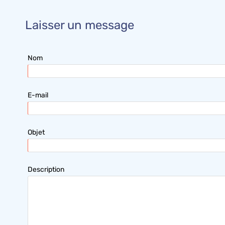
Laisser un message
Nom
E-mail
Objet
Description