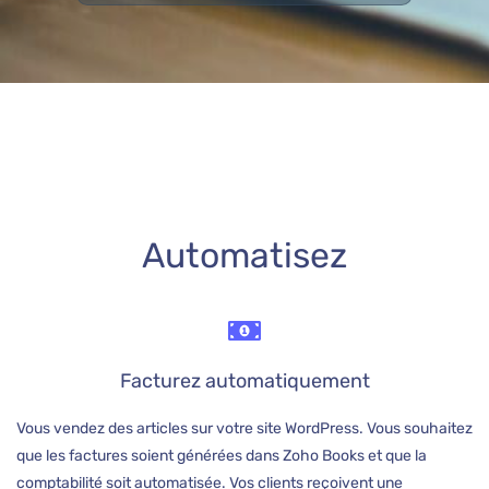
Automatisez
Facturez automatiquement
Vous vendez des articles sur votre site WordPress. Vous souhaitez
que les factures soient générées dans Zoho Books et que la
comptabilité soit automatisée. Vos clients reçoivent une